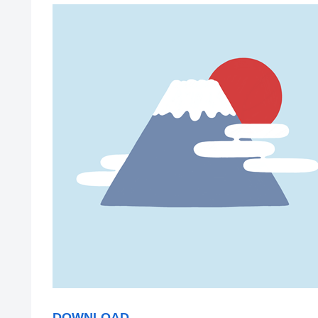
DOWNLOAD