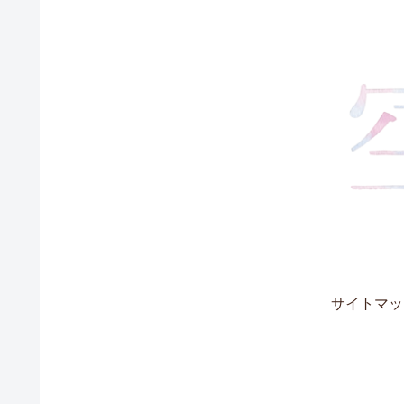
サイトマッ