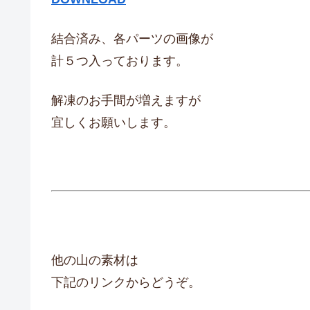
結合済み、各パーツの画像が
計５つ入っております。
解凍のお手間が増えますが
宜しくお願いします。
他の山の素材は
下記のリンクからどうぞ。