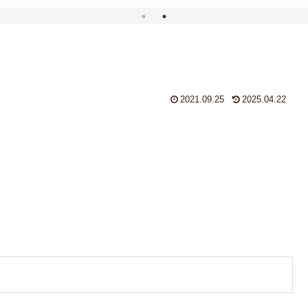
2021.09.25
2025.04.22