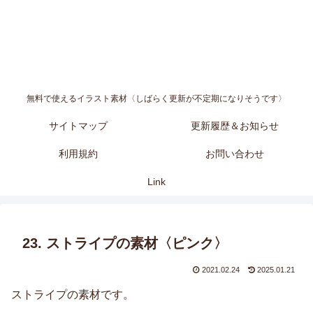
無料で使えるイラスト素材〈しばらく更新が不定期になりそうです〉
サイトマップ
更新履歴＆お知らせ
利用規約
お問い合わせ
Link
23. ストライプの素材〈ピンク〉
2021.02.24
2025.01.21
ストライプの素材です。