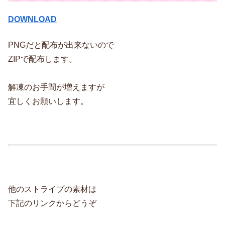
DOWNLOAD
PNGだと配布が出来ないので
ZIPで配布します。
解凍のお手間が増えますが
宜しくお願いします。
他のストライプの素材は
下記のリンクからどうぞ