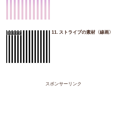
11. ストライプの素材〈線画〉
ストライプ
スポンサーリンク