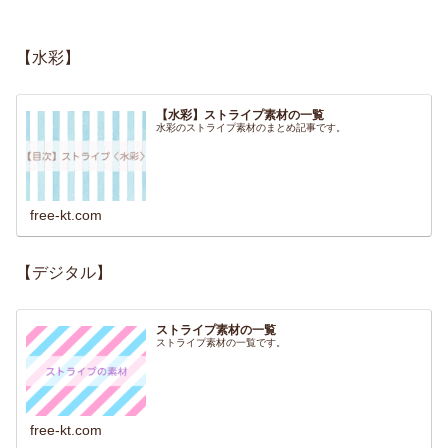
【水彩】
【水彩】ストライプ素材の一覧
水彩のストライプ素材のまとめ記事です。
free-kt.com
【デジタル】
ストライプ素材の一覧
ストライプ素材の一覧です。
free-kt.com