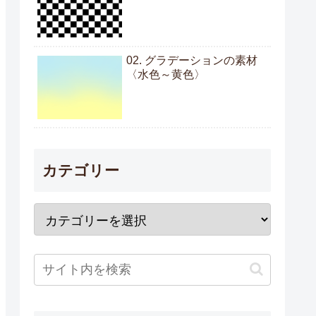
02. グラデーションの素材
〈水色～黄色〉
カテゴリー