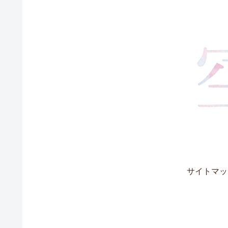
サイトマッ