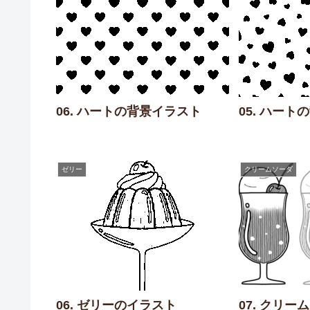
06. ハートの背景イラスト
05. ハート
ゼリー
クリームソーダ
06. ゼリーのイラスト
07. クリ