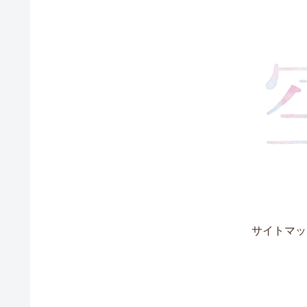
サイトマッ