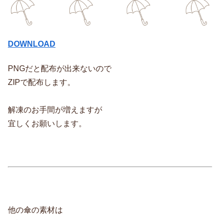
DOWNLOAD
PNGだと配布が出来ないので
ZIPで配布します。
解凍のお手間が増えますが
宜しくお願いします。
他の傘の素材は