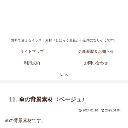
無料で使えるイラスト素材〈しばらく更新が不定期になりそうです〉
サイトマップ
更新履歴＆お知らせ
利用規約
お問い合わせ
Link
11. 傘の背景素材〈ベージュ〉
2024.01.16
2025.01.04
傘の背景素材です。