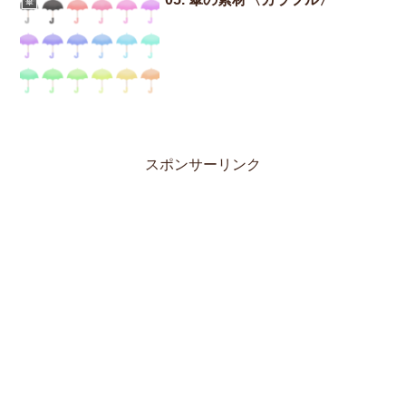
傘
スポンサーリンク