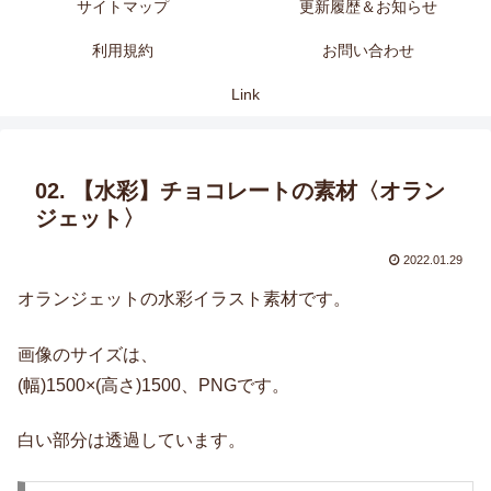
サイトマップ
更新履歴＆お知らせ
利用規約
お問い合わせ
Link
02. 【水彩】チョコレートの素材〈オラン
ジェット〉
2022.01.29
オランジェットの水彩イラスト素材です。
画像のサイズは、
(幅)1500×(高さ)1500、PNGです。
白い部分は透過しています。