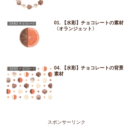
01. 【水彩】チョコレートの素材
【水彩】チョコレート
〈オランジェット〉
04. 【水彩】チョコレートの背景
【水彩】チョコレート
素材
スポンサーリンク