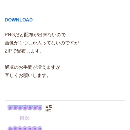
DOWNLOAD
PNGだと配布が出来ないので
画像が１つしか入ってないのですが
ZIPで配布します。
解凍のお手間が増えますが
宜しくお願いします。
目次
目次