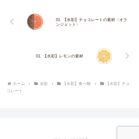
01. 【水彩】チョコレートの素材〈オラ
ンジェット〉
01. 【水彩】レモンの素材
ホーム
水彩
【水彩】食べ物
【水彩】チョ
コレート