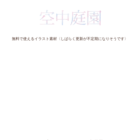
無料で使えるイラスト素材〈しばらく更新が不定期になりそうです〉