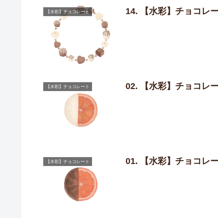
14. 【水彩】チョコ
【水彩】チョコレート
02. 【水彩】チョコ
【水彩】チョコレート
01. 【水彩】チョコ
【水彩】チョコレート