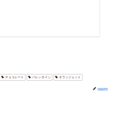
チョコレート
バレンタイン
オランジェット
naomi