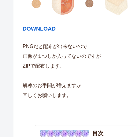
DOWNLOAD
PNGだと配布が出来ないので
画像が１つしか入ってないのですが
ZIPで配布します。
解凍のお手間が増えますが
宜しくお願いします。
目次