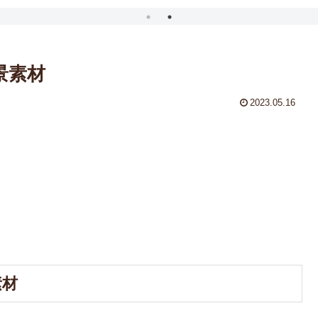
景素材
2023.05.16
素材