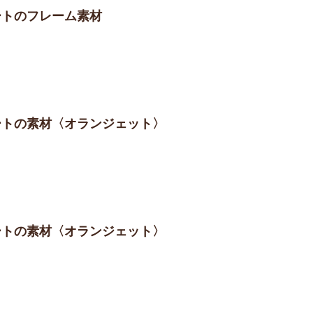
レートのフレーム素材
レートの素材〈オランジェット〉
レートの素材〈オランジェット〉