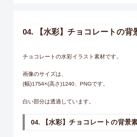
04. 【水彩】チョコレートの背
チョコレートの水彩イラスト素材です。
画像のサイズは、
(幅)1754×(高さ)1240、PNGです。
白い部分は透過しています。
04. 【水彩】チョコレートの背景