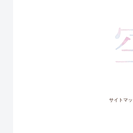
サイトマッ