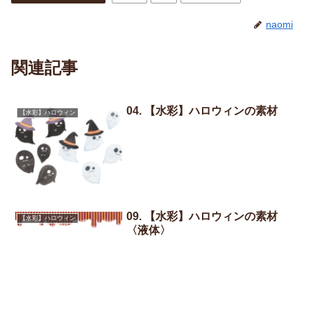
naomi
関連記事
04. 【水彩】ハロウィンの素材
【水彩】ハロウィン
09. 【水彩】ハロウィンの素材
【水彩】ハロウィン
〈液体〉