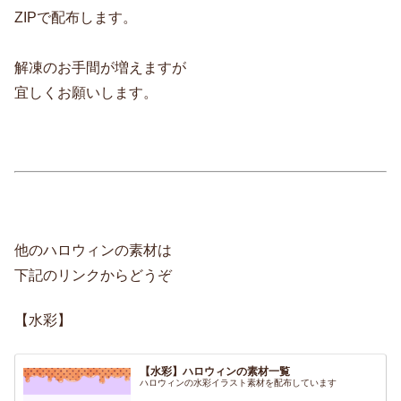
ZIPで配布します。
解凍のお手間が増えますが
宜しくお願いします。
他のハロウィンの素材は
下記のリンクからどうぞ
【水彩】
【水彩】ハロウィンの素材一覧
ハロウィンの水彩イラスト素材を配布しています