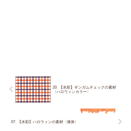
20. 【水彩】ギンガムチェックの素材
〈ハロウィンカラー〉
07. 【水彩】ハロウィンの素材〈液体〉