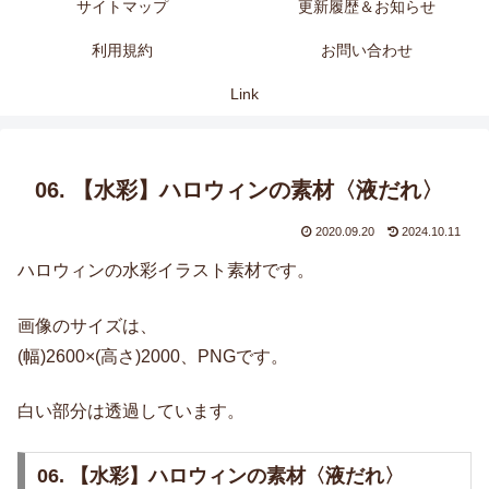
サイトマップ
更新履歴＆お知らせ
利用規約
お問い合わせ
Link
06. 【水彩】ハロウィンの素材〈液だれ〉
2020.09.20
2024.10.11
ハロウィンの水彩イラスト素材です。
画像のサイズは、
(幅)2600×(高さ)2000、PNGです。
白い部分は透過しています。
06. 【水彩】ハロウィンの素材〈液だれ〉