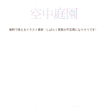
無料で使えるイラスト素材〈しばらく更新が不定期になりそうです〉