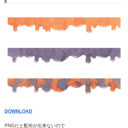
DOWNLOAD
PNGだと配布が出来ないので