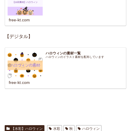
free-kt.com
【デジタル】
ハロウィンの素材一覧
ハロウィンのイラスト素材を配布しています
free-kt.com
【水彩】ハロウィン
水彩
秋
ハロウィン