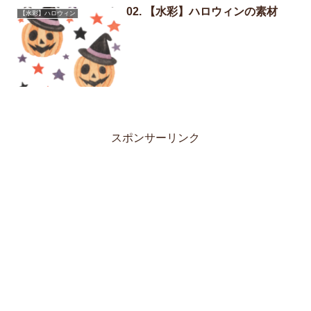
02. 【水彩】ハロウィンの素材
【水彩】ハロウィン
スポンサーリンク