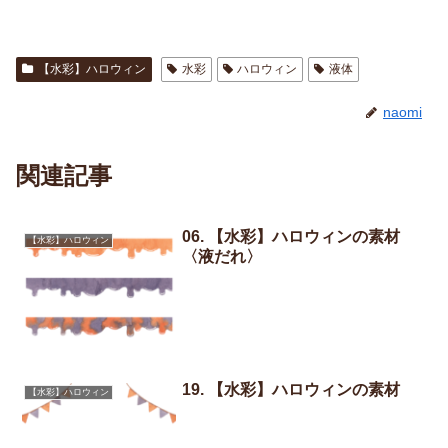
【水彩】ハロウィン
水彩
ハロウィン
液体
naomi
関連記事
06. 【水彩】ハロウィンの素材
【水彩】ハロウィン
〈液だれ〉
19. 【水彩】ハロウィンの素材
【水彩】ハロウィン