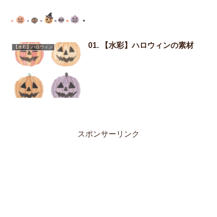
01. 【水彩】ハロウィンの素材
【水彩】ハロウィン
スポンサーリンク