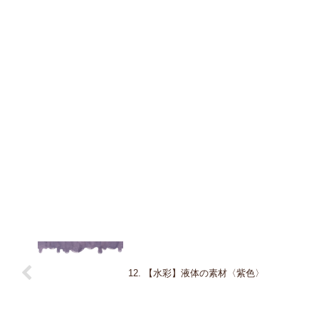
12. 【水彩】液体の素材〈紫色〉