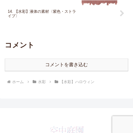
14. 【水彩】液体の素材〈紫色・ストラ
イプ〉
コメント
コメントを書き込む
ホーム
水彩
【水彩】ハロウィン