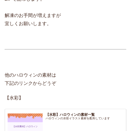
解凍のお手間が増えますが
宜しくお願いします。
他のハロウィンの素材は
下記のリンクからどうぞ
【水彩】
【水彩】ハロウィンの素材一覧
ハロウィンの水彩イラスト素材を配布しています