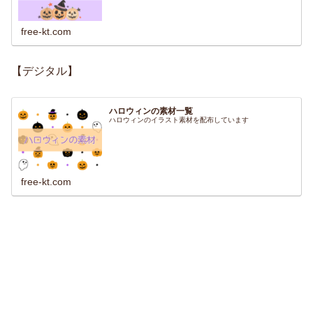
free-kt.com
【デジタル】
ハロウィンの素材一覧
ハロウィンのイラスト素材を配布しています
free-kt.com