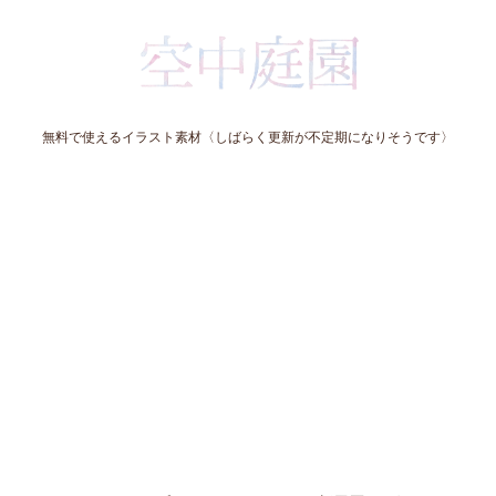
無料で使えるイラスト素材〈しばらく更新が不定期になりそうです〉