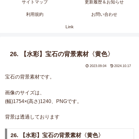
サイトマップ
更新履歴＆お知らせ
利用規約
お問い合わせ
Link
26. 【水彩】宝石の背景素材〈黄色〉
2023.09.04
2024.10.17
宝石の背景素材です。
画像のサイズは、
(幅)1754×(高さ)1240、PNGです。
背景は透過しております
26. 【水彩】宝石の背景素材〈黄色〉