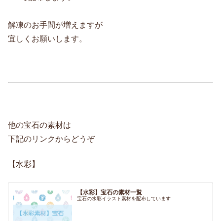
解凍のお手間が増えますが
宜しくお願いします。
他の宝石の素材は
下記のリンクからどうぞ
【水彩】
【水彩】宝石の素材一覧
宝石の水彩イラスト素材を配布しています