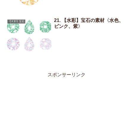
21. 【水彩】宝石の素材〈水色、
【水彩】宝石
ピンク、紫〉
スポンサーリンク