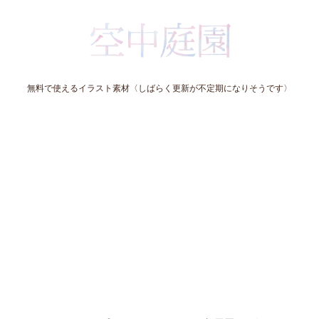
無料で使えるイラスト素材〈しばらく更新が不定期になりそうです〉