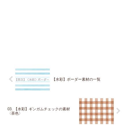
【水彩】ボーダー素材の一覧
03. 【水彩】ギンガムチェックの素材
〈茶色〉