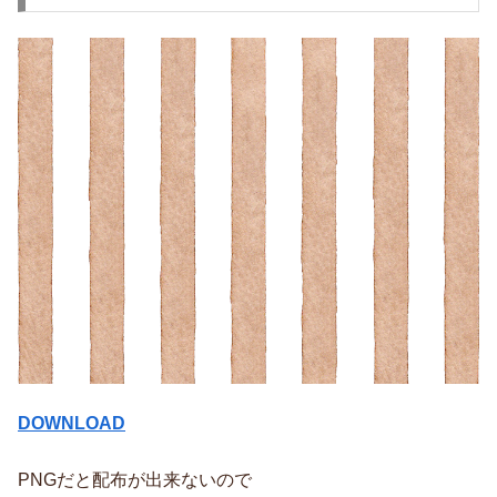
DOWNLOAD
PNGだと配布が出来ないので