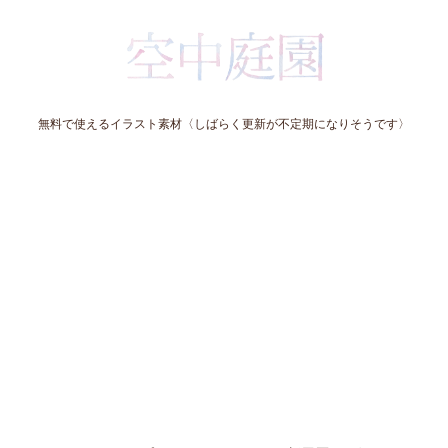
無料で使えるイラスト素材〈しばらく更新が不定期になりそうです〉