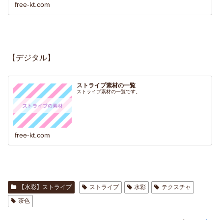
free-kt.com
【デジタル】
ストライプ素材の一覧
ストライプ素材の一覧です。
free-kt.com
【水彩】ストライプ
ストライプ
水彩
テクスチャ
茶色