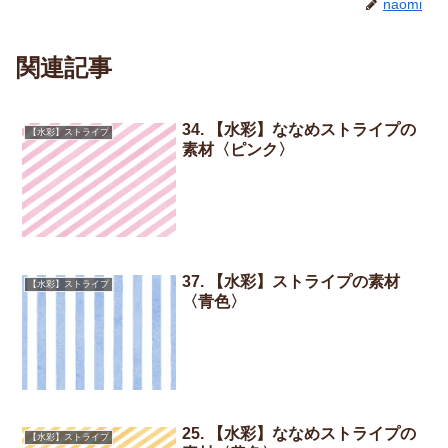
naomi
関連記事
34. 【水彩】ななめストライプの
【水彩】ストライプ
素材〈ピンク〉
37. 【水彩】ストライプの素材
【水彩】ストライプ
〈青色〉
25. 【水彩】ななめストライプの
【水彩】ストライプ