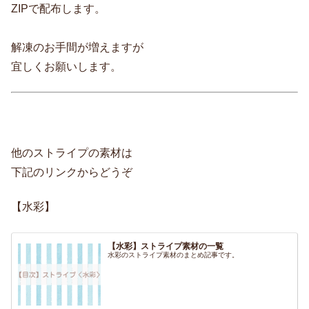
ZIPで配布します。
解凍のお手間が増えますが
宜しくお願いします。
他のストライプの素材は
下記のリンクからどうぞ
【水彩】
【水彩】ストライプ素材の一覧
水彩のストライプ素材のまとめ記事です。