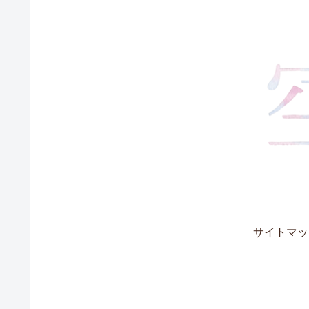
サイトマッ