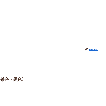
naomi
〈茶色・黒色〉