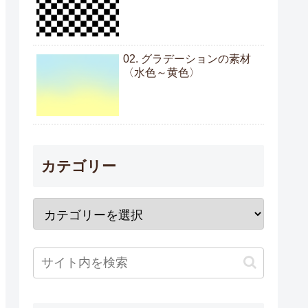
02. グラデーションの素材
〈水色～黄色〉
カテゴリー