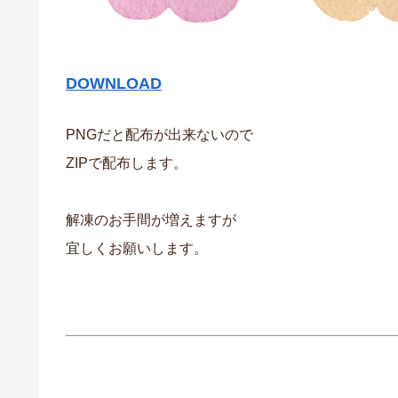
DOWNLOAD
PNGだと配布が出来ないので
ZIPで配布します。
解凍のお手間が増えますが
宜しくお願いします。