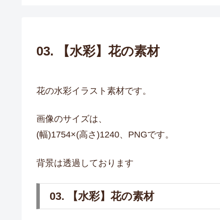
03. 【水彩】花の素材
花の水彩イラスト素材です。
画像のサイズは、
(幅)1754×(高さ)1240、PNGです。
背景は透過しております
03. 【水彩】花の素材