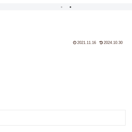
2021.11.16
2024.10.30