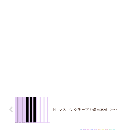
16. マスキングテープの線画素材〈中〉