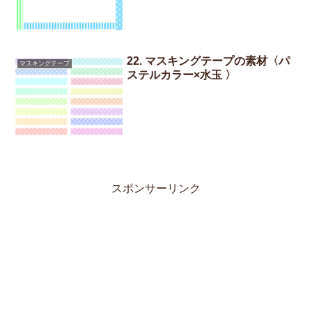
22. マスキングテープの素材〈パ
マスキングテープ
ステルカラー×水玉 〉
スポンサーリンク