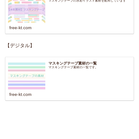
マスキングテープの水彩イラスト素材を配布しています
free-kt.com
【デジタル】
マスキングテープ素材の一覧
マスキングテープ素材の一覧です。
free-kt.com