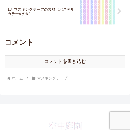
18. マスキングテープの素材〈パステル
カラー×水玉〉
コメント
コメントを書き込む
ホーム
マスキングテープ