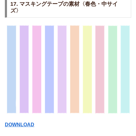
17. マスキングテープの素材〈春色・中サイ
ズ〉
DOWNLOAD