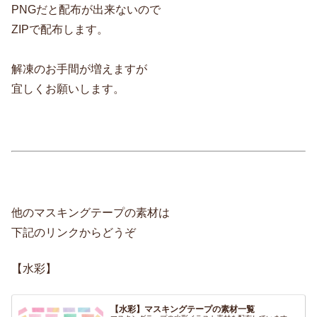
PNGだと配布が出来ないので
ZIPで配布します。
解凍のお手間が増えますが
宜しくお願いします。
他のマスキングテープの素材は
下記のリンクからどうぞ
【水彩】
【水彩】マスキングテープの素材一覧