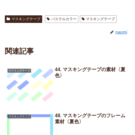
マスキングテープ
パステルカラー
マスキングテープ
naomi
関連記事
44. マスキングテープの素材〈夏
マスキングテープ
色〉
48. マスキングテープのフレーム
マスキングテープ
素材〈夏色〉