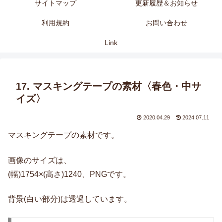
サイトマップ
更新履歴＆お知らせ
利用規約
お問い合わせ
Link
17. マスキングテープの素材〈春色・中サ
イズ〉
2020.04.29
2024.07.11
マスキングテープの素材です。
画像のサイズは、
(幅)1754×(高さ)1240、PNGです。
背景(白い部分)は透過しています。