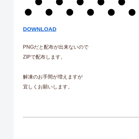
DOWNLOAD
PNGだと配布が出来ないので
ZIPで配布します。
解凍のお手間が増えますが
宜しくお願いします。