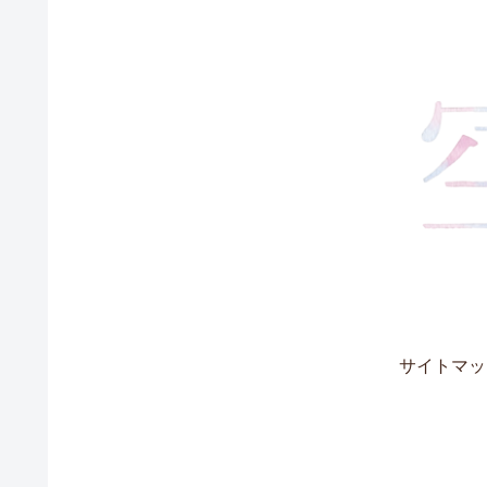
サイトマッ