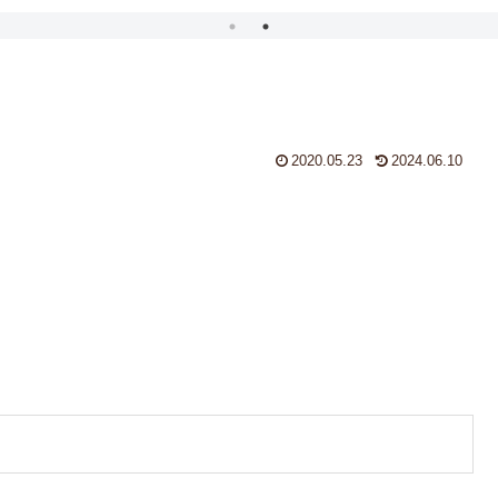
2020.05.23
2024.06.10