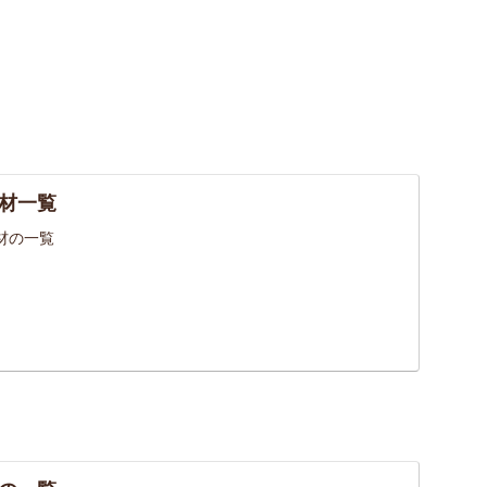
材一覧
材の一覧