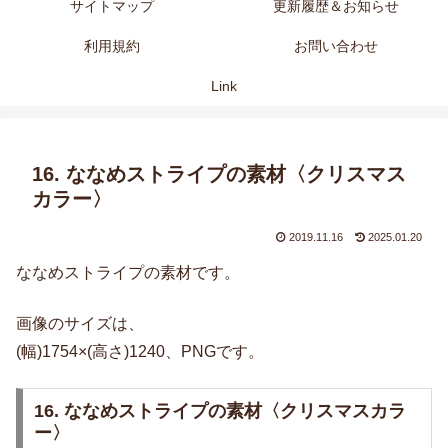
サイトマップ
更新履歴＆お知らせ
利用規約
お問い合わせ
Link
16. ななめストライプの素材〈クリスマス
カラー〉
2019.11.16
2025.01.20
ななめストライプの素材です。
画像のサイズは、
(幅)1754×(高さ)1240、PNGです。
16. ななめストライプの素材〈クリスマスカラ
ー〉