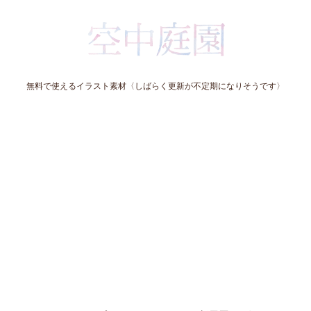
無料で使えるイラスト素材〈しばらく更新が不定期になりそうです〉