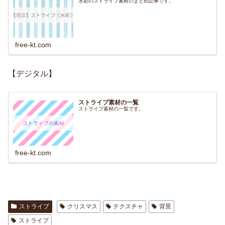
水彩のストライプ素材のまとめ記事です。
free-kt.com
【デジタル】
ストライプ素材の一覧
ストライプ素材の一覧です。
free-kt.com
ストライプ
クリスマス
テクスチャ
背景
ストライプ