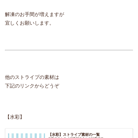
解凍のお手間が増えますが
宜しくお願いします。
他のストライプの素材は
下記のリンクからどうぞ
【水彩】
【水彩】ストライプ素材の一覧