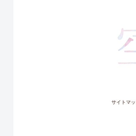
サイトマッ