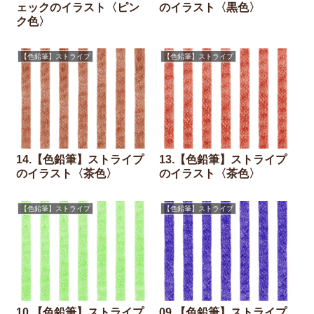
ェックのイラスト〈ピン
のイラスト〈黒色〉
ク色〉
【色鉛筆】ストライプ
【色鉛筆】ストライプ
14.【色鉛筆】ストライプ
13.【色鉛筆】ストライプ
のイラスト〈茶色〉
のイラスト〈茶色〉
【色鉛筆】ストライプ
【色鉛筆】ストライプ
10.【色鉛筆】ストライプ
09.【色鉛筆】ストライプ