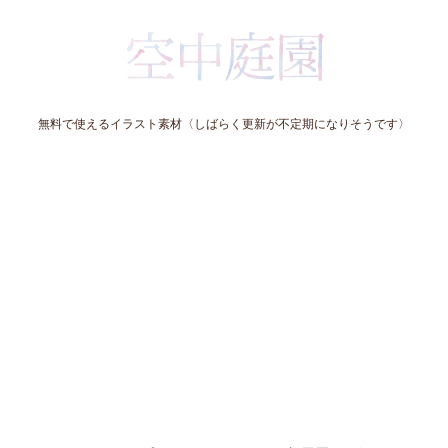
無料で使えるイラスト素材〈しばらく更新が不定期になりそうです〉