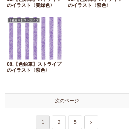
のイラスト〈黄緑色〉
のイラスト〈紫色〉
【色鉛筆】ストライプ
08.【色鉛筆】ストライプ
のイラスト〈紫色〉
次のページ
次
1
2
5