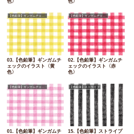
色〉
色〉
【色鉛筆】ギンガムチェック
【色鉛筆】ギンガムチェック
03.【色鉛筆】ギンガムチ
02.【色鉛筆】ギンガムチ
ェックのイラスト〈黄
ェックのイラスト〈赤
色〉
色〉
【色鉛筆】ギンガムチェック
【色鉛筆】ストライプ
01.【色鉛筆】ギンガムチ
15.【色鉛筆】ストライプ