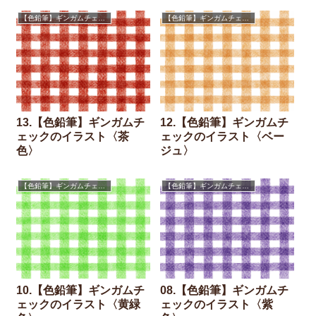
【色鉛筆】ギンガムチェック
【色鉛筆】ギンガムチェック
13.【色鉛筆】ギンガムチ
12.【色鉛筆】ギンガムチ
ェックのイラスト〈茶
ェックのイラスト〈ベー
色〉
ジュ〉
【色鉛筆】ギンガムチェック
【色鉛筆】ギンガムチェック
10.【色鉛筆】ギンガムチ
08.【色鉛筆】ギンガムチ
ェックのイラスト〈黄緑
ェックのイラスト〈紫